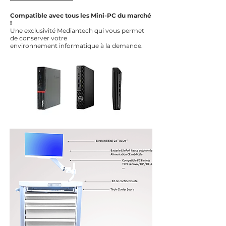
Compatible avec tous les Mini-PC du marché
!
Une exclusivité Mediantech qui vous permet
de conserver votre
environnement informatique à la demande.