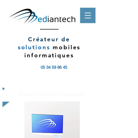
Créateur de
solutions
mobiles
informatiques
05 34 59 86 45
CHARIOT DE SOINS INFORMATISÉ