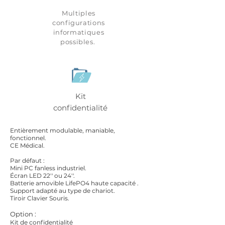
Multiples
configurations
informatiques
possibles.
Kit
confidentialité
Entièrement modulable, maniable,
fonctionnel.
CE Médical.
Par défaut :
Mini PC fanless industriel.
Écran LED 22'' ou 24''.
Batterie amovible LifePO4 haute capacité .
Support adapté au type de chariot.
Tiroir Clavier Souris.
Option :
Kit de confidentialité