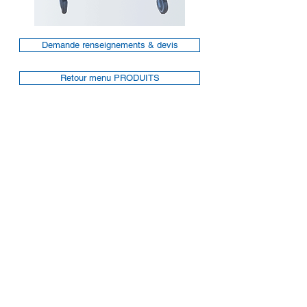
Demande renseignements & devis
Retour menu PRODUITS