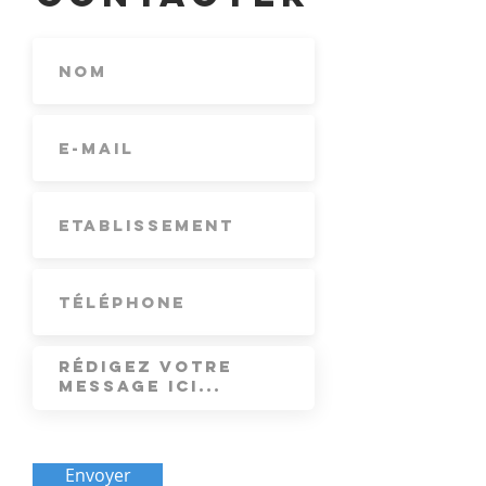
Envoyer