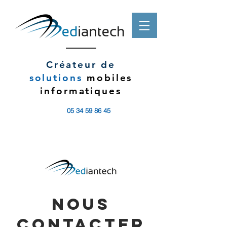
Créateur de
solutions
mobiles
informatiques
05 34 59 86 45
Nous
contacter